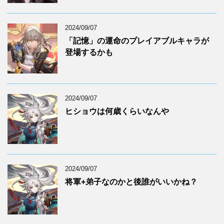
2024/09/07
「記憶」の運命のプレイアブルキャラが
登場するかも
2024/09/07
ヒショウは何歳くらいなんや
2024/09/07
将軍+弟子なのかと後誰がいいかね？