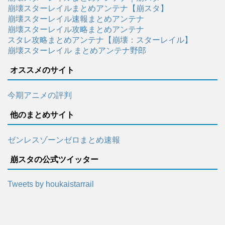
崩壊スターレイルまとめアンテナ【崩スタ】
崩壊スターレイル速報まとめアンテナ
崩壊スターレイル攻略まとめアンテナ
スタレ攻略まとめアンテナ【崩壊：スターレイル】
崩壊スターレイル まとめアンテナ野郎
オススメのサイト
今期アニメの評判
他のまとめサイト
ゼンレスゾーンゼロまとめ速報
崩スタの公式ツイッター
Tweets by houkaistarrail