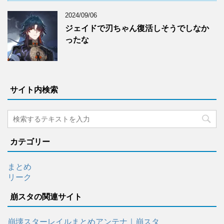
2024/09/06
ジェイドで刃ちゃん復活しそうでしなか
ったな
サイト内検索
カテゴリー
まとめ
リーク
崩スタの関連サイト
崩壊スターレイルまとめアンテナ｜崩スタ