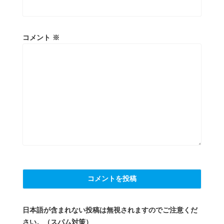
コメント
※
日本語が含まれない投稿は無視されますのでご注意くだ
さい。（スパム対策）