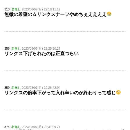
313:
名無し
2023/08/07(月) 22:18:11.12
無微の希望の☆リンクスナーフやめちぇええええ
356:
名無し
2023/08/07(月) 22:25:50.27
リンクス下げられたのは正直つらい
359:
名無し
2023/08/07(月) 22:26:42.94
リンクスの倍率下がって入れ辛いのが終わりって感じ
374:
名無し
2023/08/07(月) 22:31:09.71