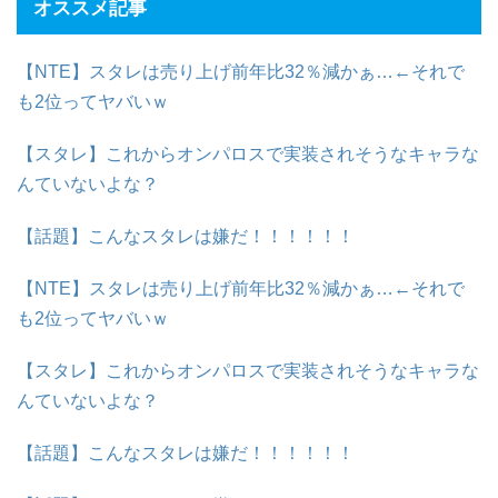
オススメ記事
【NTE】スタレは売り上げ前年比32％減かぁ…←それで
も2位ってヤバいｗ
【スタレ】これからオンパロスで実装されそうなキャラな
んていないよな？
【話題】こんなスタレは嫌だ！！！！！！
【NTE】スタレは売り上げ前年比32％減かぁ…←それで
も2位ってヤバいｗ
【スタレ】これからオンパロスで実装されそうなキャラな
んていないよな？
【話題】こんなスタレは嫌だ！！！！！！