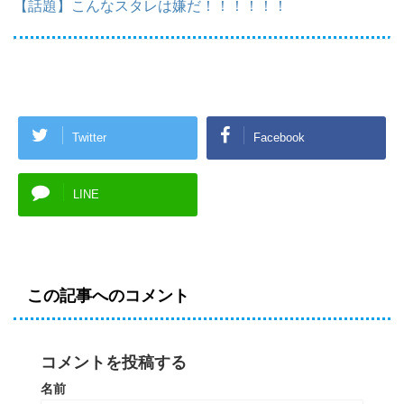
【話題】こんなスタレは嫌だ！！！！！！
Twitter
Facebook
LINE
この記事へのコメント
コメントを投稿する
名前