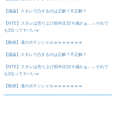
【議論】スタレで凸するのは正解？不正解？
【NTE】スタレは売り上げ前年比32％減かぁ…←それで
も2位ってヤバいｗ
【動画】凜のポテンシャルｗｗｗｗｗｗｗ
【議論】スタレで凸するのは正解？不正解？
【NTE】スタレは売り上げ前年比32％減かぁ…←それで
も2位ってヤバいｗ
【動画】凜のポテンシャルｗｗｗｗｗｗｗ