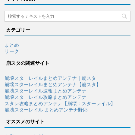
カテゴリー
まとめ
リーク
崩スタの関連サイト
崩壊スターレイルまとめアンテナ｜崩スタ
崩壊スターレイルまとめアンテナ【崩スタ】
崩壊スターレイル速報まとめアンテナ
崩壊スターレイル攻略まとめアンテナ
スタレ攻略まとめアンテナ【崩壊：スターレイル】
崩壊スターレイル まとめアンテナ野郎
オススメのサイト