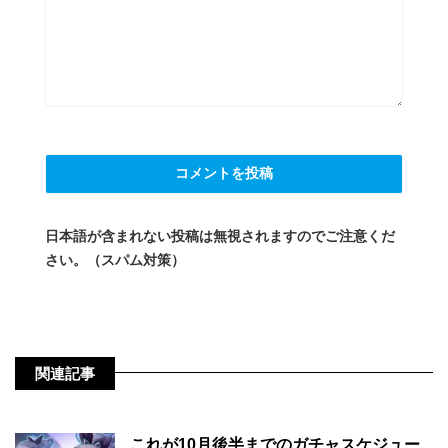
日本語が含まれない投稿は無視されますのでご注意くだ
さい。（スパム対策）
関連記事
これが10月後半までのガチャスケジュー