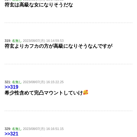
符玄は高級な女になりそうだな
319:
名無し
2023/08/07(月) 16:14:59.53
符玄よりカフカの方が高級になりそうなんですが
321:
名無し
2023/08/07(月) 16:15:22.25
>>319
希少性含めて完凸マウントしていけ
329:
名無し
2023/08/07(月) 16:16:51.15
>>321