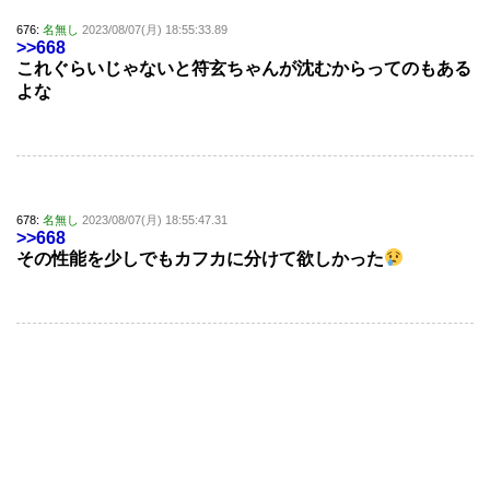
676:
名無し
2023/08/07(月) 18:55:33.89
>>668
これぐらいじゃないと符玄ちゃんが沈むからってのもある
よな
678:
名無し
2023/08/07(月) 18:55:47.31
>>668
その性能を少しでもカフカに分けて欲しかった