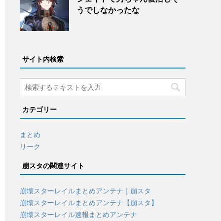
うでしなかったな
サイト内検索
カテゴリー
まとめ
リーク
崩スタの関連サイト
崩壊スターレイルまとめアンテナ｜崩スタ
崩壊スターレイルまとめアンテナ【崩スタ】
崩壊スターレイル速報まとめアンテナ