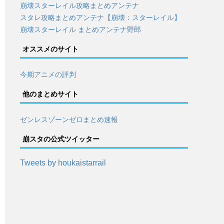
崩壊スターレイル攻略まとめアンテナ
スタレ攻略まとめアンテナ【崩壊：スターレイル】
崩壊スターレイル まとめアンテナ野郎
オススメのサイト
今期アニメの評判
他のまとめサイト
ゼンレスゾーンゼロまとめ速報
崩スタの公式ツイッター
Tweets by houkaistarrail