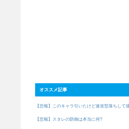
オススメ記事
【悲報】このキャラ引いたけど速攻型落ちして
【悲報】スタレの防御は本当に何?