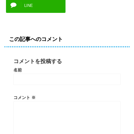
LINE
この記事へのコメント
コメントを投稿する
名前
コメント
※