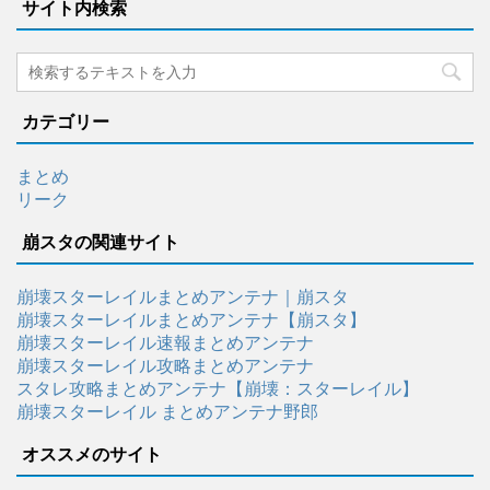
サイト内検索
カテゴリー
まとめ
リーク
崩スタの関連サイト
崩壊スターレイルまとめアンテナ｜崩スタ
崩壊スターレイルまとめアンテナ【崩スタ】
崩壊スターレイル速報まとめアンテナ
崩壊スターレイル攻略まとめアンテナ
スタレ攻略まとめアンテナ【崩壊：スターレイル】
崩壊スターレイル まとめアンテナ野郎
オススメのサイト