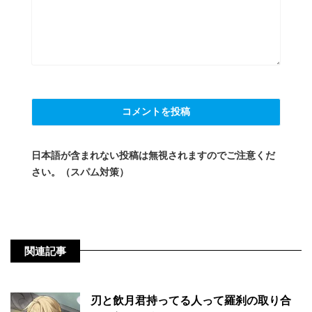
日本語が含まれない投稿は無視されますのでご注意くだ
さい。（スパム対策）
関連記事
刃と飲月君持ってる人って羅刹の取り合