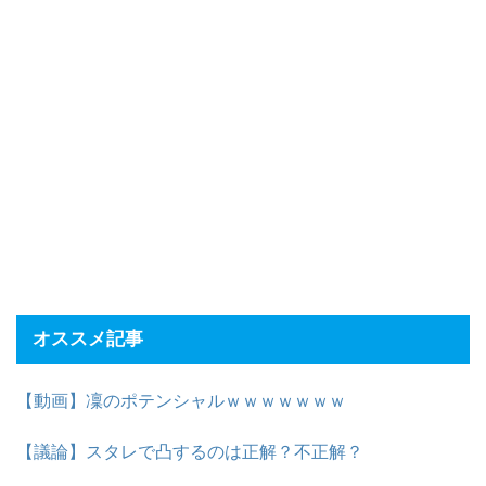
オススメ記事
【動画】凜のポテンシャルｗｗｗｗｗｗｗ
【議論】スタレで凸するのは正解？不正解？