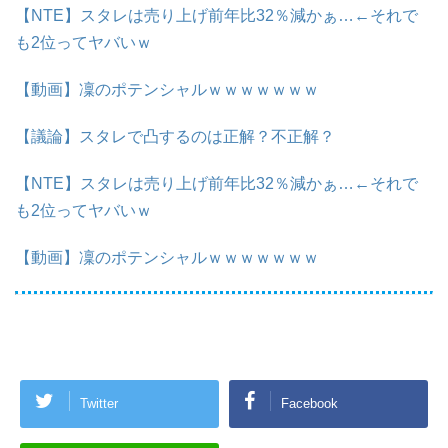
【NTE】スタレは売り上げ前年比32％減かぁ…←それで
も2位ってヤバいｗ
【動画】凜のポテンシャルｗｗｗｗｗｗｗ
【議論】スタレで凸するのは正解？不正解？
【NTE】スタレは売り上げ前年比32％減かぁ…←それで
も2位ってヤバいｗ
【動画】凜のポテンシャルｗｗｗｗｗｗｗ
Twitter
Facebook