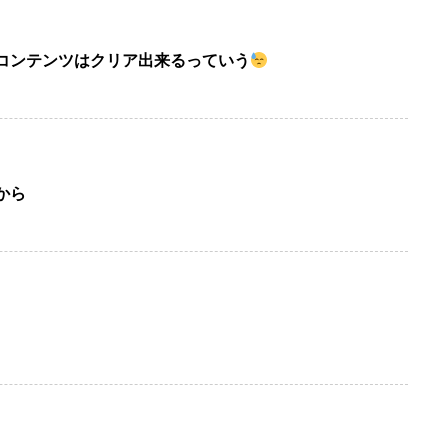
コンテンツはクリア出来るっていう
から