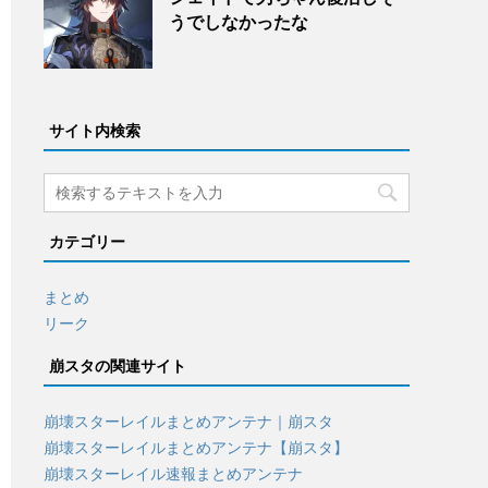
うでしなかったな
サイト内検索
カテゴリー
まとめ
リーク
崩スタの関連サイト
崩壊スターレイルまとめアンテナ｜崩スタ
崩壊スターレイルまとめアンテナ【崩スタ】
崩壊スターレイル速報まとめアンテナ