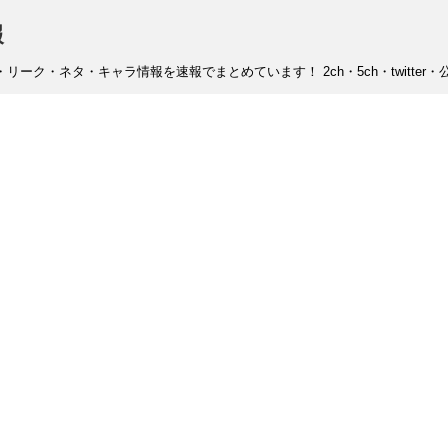
報
ーク・ネタ・キャラ情報を速報でまとめています！ 2ch・5ch・twitter・