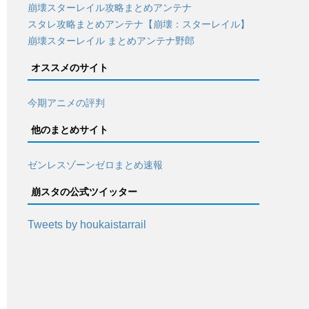
崩壊スターレイル攻略まとめアンテナ
スタレ攻略まとめアンテナ【崩壊：スターレイル】
崩壊スターレイル まとめアンテナ野郎
オススメのサイト
今期アニメの評判
他のまとめサイト
ゼンレスゾーンゼロまとめ速報
崩スタの公式ツイッター
Tweets by houkaistarrail