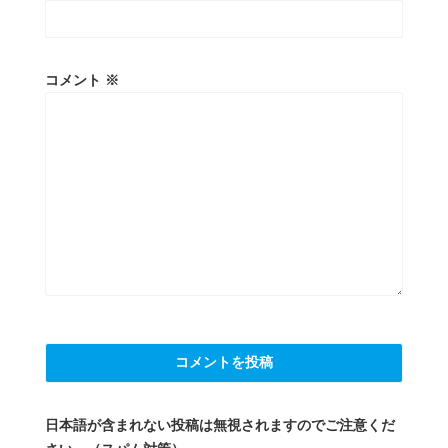
コメント
※
日本語が含まれない投稿は無視されますのでご注意くだ