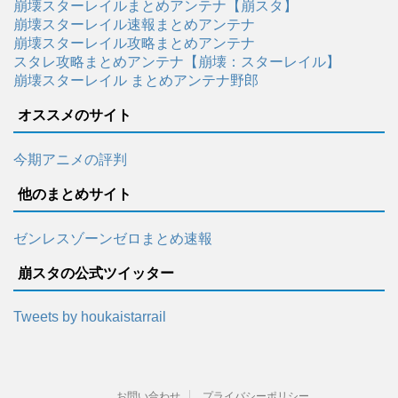
崩壊スターレイルまとめアンテナ【崩スタ】
崩壊スターレイル速報まとめアンテナ
崩壊スターレイル攻略まとめアンテナ
スタレ攻略まとめアンテナ【崩壊：スターレイル】
崩壊スターレイル まとめアンテナ野郎
オススメのサイト
今期アニメの評判
他のまとめサイト
ゼンレスゾーンゼロまとめ速報
崩スタの公式ツイッター
Tweets by houkaistarrail
お問い合わせ
プライバシーポリシー