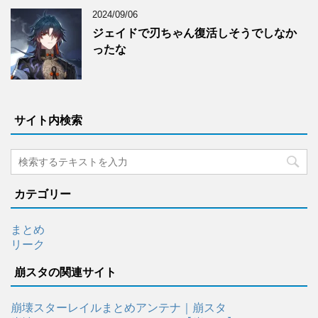
2024/09/06
ジェイドで刃ちゃん復活しそうでしなか
ったな
サイト内検索
カテゴリー
まとめ
リーク
崩スタの関連サイト
崩壊スターレイルまとめアンテナ｜崩スタ