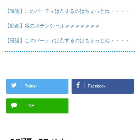
【議論】このパーティは凸するのはちょっとね・・・・
【動画】凜のポテンシャルｗｗｗｗｗｗｗ
【議論】このパーティは凸するのはちょっとね・・・・
Twitter
Facebook
LINE