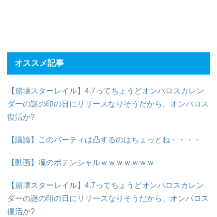
オススメ記事
【崩壊スターレイル】4.7ってちょうどオンパロスカレン
ダーの謎の印の日にリリースなりそうだから、オンパロス
復活か?
【議論】このパーティは凸するのはちょっとね・・・・
【動画】凜のポテンシャルｗｗｗｗｗｗｗ
【崩壊スターレイル】4.7ってちょうどオンパロスカレン
ダーの謎の印の日にリリースなりそうだから、オンパロス
復活か?