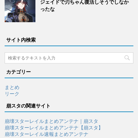
ジェイドで刃ちゃん復活しそうでしなか
ったな
サイト内検索
カテゴリー
まとめ
リーク
崩スタの関連サイト
崩壊スターレイルまとめアンテナ｜崩スタ
崩壊スターレイルまとめアンテナ【崩スタ】
崩壊スターレイル速報まとめアンテナ