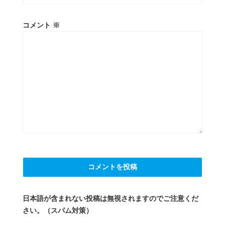
コメント
※
日本語が含まれない投稿は無視されますのでご注意くだ
さい。（スパム対策）