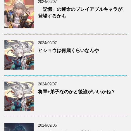
2024/09/07
「記憶」の運命のプレイアブルキャラが
登場するかも
2024/09/07
ヒショウは何歳くらいなんや
2024/09/07
将軍+弟子なのかと後誰がいいかね？
2024/09/06