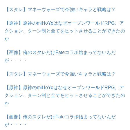
【スタレ】マネーウォーズで今強いキャラと戦略は？
【原神】原神のmiHoYoはなぜオープンワールドRPG、ア
クション、ターン制と全てをヒットさせることができたの
か
【画像】俺のスタレだけFateコラボ始まってないんだ
が・・・・
【スタレ】マネーウォーズで今強いキャラと戦略は？
【原神】原神のmiHoYoはなぜオープンワールドRPG、ア
クション、ターン制と全てをヒットさせることができたの
か
【画像】俺のスタレだけFateコラボ始まってないんだ
が・・・・