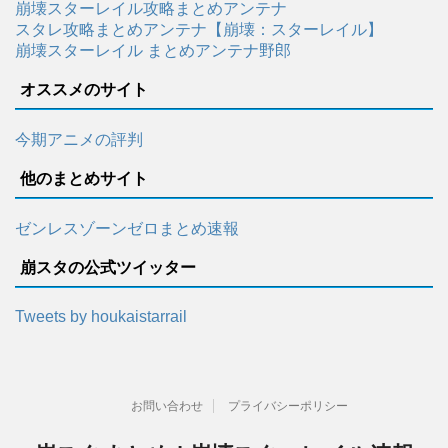
崩壊スターレイル攻略まとめアンテナ
スタレ攻略まとめアンテナ【崩壊：スターレイル】
崩壊スターレイル まとめアンテナ野郎
オススメのサイト
今期アニメの評判
他のまとめサイト
ゼンレスゾーンゼロまとめ速報
崩スタの公式ツイッター
Tweets by houkaistarrail
お問い合わせ
プライバシーポリシー