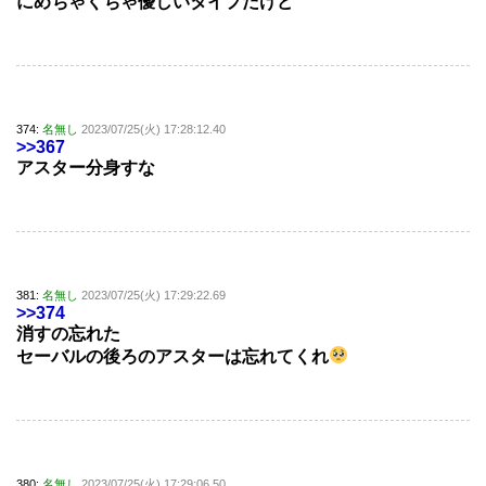
にめちゃくちゃ優しいタイプだけど
374:
名無し
2023/07/25(火) 17:28:12.40
>>367
アスター分身すな
381:
名無し
2023/07/25(火) 17:29:22.69
>>374
消すの忘れた
セーバルの後ろのアスターは忘れてくれ
380:
名無し
2023/07/25(火) 17:29:06.50