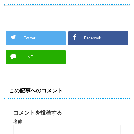
Twitter
Facebook
LINE
この記事へのコメント
コメントを投稿する
名前