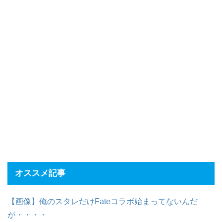
オススメ記事
【画像】俺のスタレだけFateコラボ始まってないんだ
が・・・・