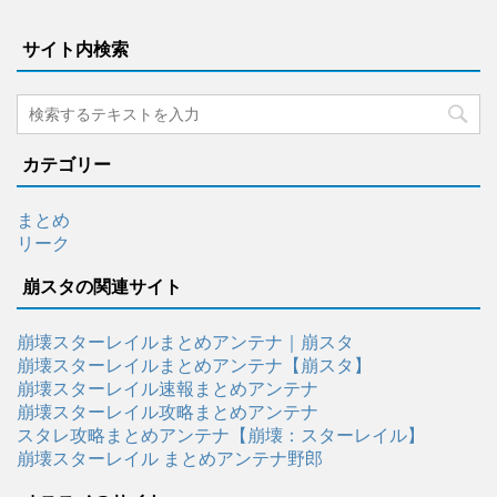
サイト内検索
カテゴリー
まとめ
リーク
崩スタの関連サイト
崩壊スターレイルまとめアンテナ｜崩スタ
崩壊スターレイルまとめアンテナ【崩スタ】
崩壊スターレイル速報まとめアンテナ
崩壊スターレイル攻略まとめアンテナ
スタレ攻略まとめアンテナ【崩壊：スターレイル】
崩壊スターレイル まとめアンテナ野郎