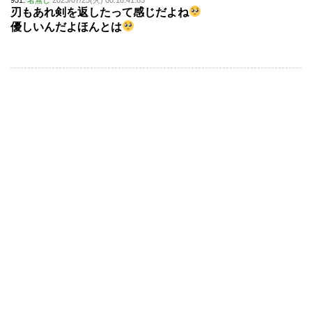
刃もあれ剣を返したって感じだよね
優しいんだよほんとは