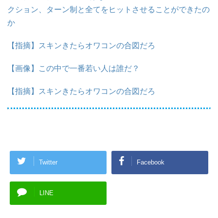
クション、ターン制と全てをヒットさせることができたの
か
【指摘】スキンきたらオワコンの合図だろ
【画像】この中で一番若い人は誰だ？
【指摘】スキンきたらオワコンの合図だろ
Twitter
Facebook
LINE