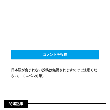
日本語が含まれない投稿は無視されますのでご注意くだ
さい。（スパム対策）
関連記事