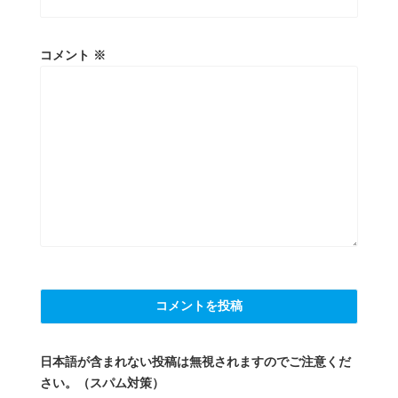
コメント
※
日本語が含まれない投稿は無視されますのでご注意くだ
さい。（スパム対策）