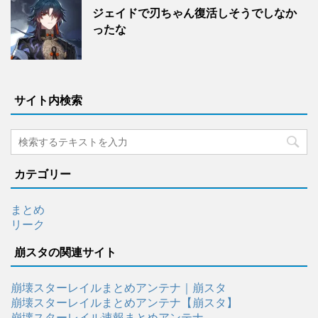
ジェイドで刃ちゃん復活しそうでしなか
ったな
サイト内検索
カテゴリー
まとめ
リーク
崩スタの関連サイト
崩壊スターレイルまとめアンテナ｜崩スタ
崩壊スターレイルまとめアンテナ【崩スタ】
崩壊スターレイル速報まとめアンテナ