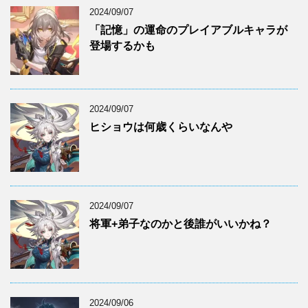
2024/09/07
「記憶」の運命のプレイアブルキャラが
登場するかも
2024/09/07
ヒショウは何歳くらいなんや
2024/09/07
将軍+弟子なのかと後誰がいいかね？
2024/09/06