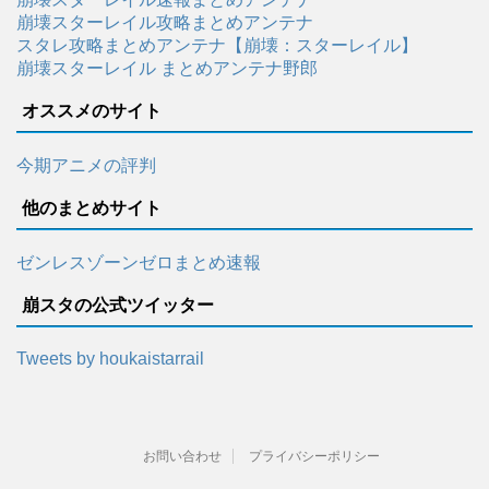
崩壊スターレイル攻略まとめアンテナ
スタレ攻略まとめアンテナ【崩壊：スターレイル】
崩壊スターレイル まとめアンテナ野郎
オススメのサイト
今期アニメの評判
他のまとめサイト
ゼンレスゾーンゼロまとめ速報
崩スタの公式ツイッター
Tweets by houkaistarrail
お問い合わせ
プライバシーポリシー