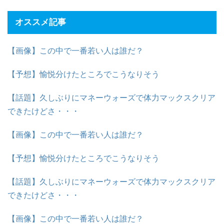
オススメ記事
【画像】この中で一番若い人は誰だ？
【予想】愉悦分けたところでこうなりそう
【話題】久しぶりにマネーウォーズで体力マックスクリア
できたけどさ・・・
【画像】この中で一番若い人は誰だ？
【予想】愉悦分けたところでこうなりそう
【話題】久しぶりにマネーウォーズで体力マックスクリア
できたけどさ・・・
【画像】この中で一番若い人は誰だ？