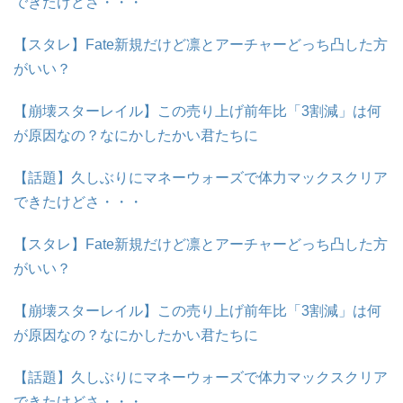
できたけどさ・・・
【スタレ】Fate新規だけど凛とアーチャーどっち凸した方
がいい？
【崩壊スターレイル】この売り上げ前年比「3割減」は何
が原因なの？なにかしたかい君たちに
【話題】久しぶりにマネーウォーズで体力マックスクリア
できたけどさ・・・
【スタレ】Fate新規だけど凛とアーチャーどっち凸した方
がいい？
【崩壊スターレイル】この売り上げ前年比「3割減」は何
が原因なの？なにかしたかい君たちに
【話題】久しぶりにマネーウォーズで体力マックスクリア
できたけどさ・・・