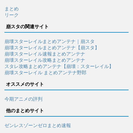
まとめ
リーク
崩スタの関連サイト
崩壊スターレイルまとめアンテナ｜崩スタ
崩壊スターレイルまとめアンテナ【崩スタ】
崩壊スターレイル速報まとめアンテナ
崩壊スターレイル攻略まとめアンテナ
スタレ攻略まとめアンテナ【崩壊：スターレイル】
崩壊スターレイル まとめアンテナ野郎
オススメのサイト
今期アニメの評判
他のまとめサイト
ゼンレスゾーンゼロまとめ速報