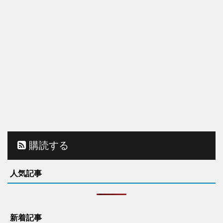
購読する
人気記事
新着記事