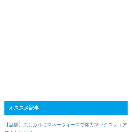
オススメ記事
【話題】久しぶりにマネーウォーズで体力マックスクリア