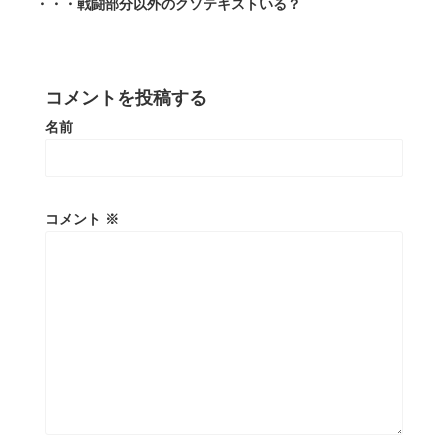
・・・戦闘部分以外のクソテキストいる？
コメントを投稿する
名前
コメント
※