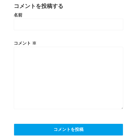
コメントを投稿する
名前
コメント
※