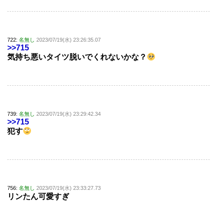
722:
名無し
2023/07/19(水) 23:26:35.07
>>715
気持ち悪いタイツ脱いでくれないかな？
739:
名無し
2023/07/19(水) 23:29:42.34
>>715
犯す
756:
名無し
2023/07/19(水) 23:33:27.73
リンたん可愛すぎ