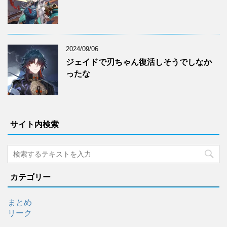
2024/09/06
ジェイドで刃ちゃん復活しそうでしなか
ったな
サイト内検索
カテゴリー
まとめ
リーク