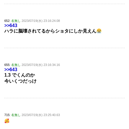
652:
名無し
2023/07/19(水) 23:16:24.08
>>643
ハラに脳壊されてるからショタにしか見えん
655:
名無し
2023/07/19(水) 23:16:34.16
>>643
1.3 でくんのか
今いくつだっけ
715:
名無し
2023/07/19(水) 23:25:40.63