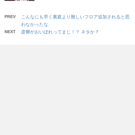
PREV
こんなにも早く裏庭より難しいフロア追加されると思
わなかったな
NEXT
彦卿がおいぼれってまじ！？ ネタか？