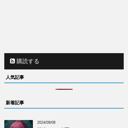
購読する
人気記事
新着記事
2024/09/08