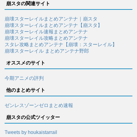
崩スタの関連サイト
崩壊スターレイルまとめアンテナ｜崩スタ
崩壊スターレイルまとめアンテナ【崩スタ】
崩壊スターレイル速報まとめアンテナ
崩壊スターレイル攻略まとめアンテナ
スタレ攻略まとめアンテナ【崩壊：スターレイル】
崩壊スターレイル まとめアンテナ野郎
オススメのサイト
今期アニメの評判
他のまとめサイト
ゼンレスゾーンゼロまとめ速報
崩スタの公式ツイッター
Tweets by houkaistarrail