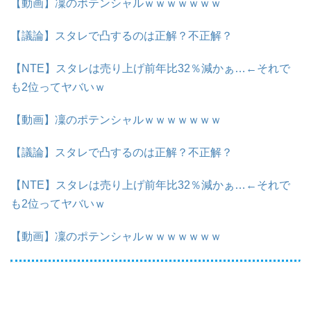
【動画】凜のポテンシャルｗｗｗｗｗｗｗ
【議論】スタレで凸するのは正解？不正解？
【NTE】スタレは売り上げ前年比32％減かぁ…←それで
も2位ってヤバいｗ
【動画】凜のポテンシャルｗｗｗｗｗｗｗ
【議論】スタレで凸するのは正解？不正解？
【NTE】スタレは売り上げ前年比32％減かぁ…←それで
も2位ってヤバいｗ
【動画】凜のポテンシャルｗｗｗｗｗｗｗ