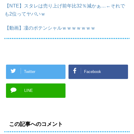
【NTE】スタレは売り上げ前年比32％減かぁ…←それで
も2位ってヤバいｗ
【動画】凜のポテンシャルｗｗｗｗｗｗｗ
Twitter
Facebook
LINE
この記事へのコメント