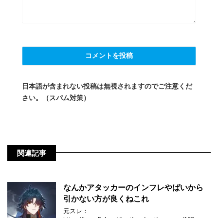
日本語が含まれない投稿は無視されますのでご注意くだ
さい。（スパム対策）
関連記事
なんかアタッカーのインフレやばいから
引かない方が良くねこれ
元スレ：