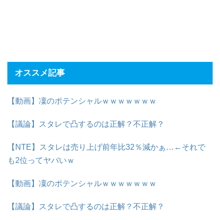
オススメ記事
【動画】凜のポテンシャルｗｗｗｗｗｗｗ
【議論】スタレで凸するのは正解？不正解？
【NTE】スタレは売り上げ前年比32％減かぁ…←それで
も2位ってヤバいｗ
【動画】凜のポテンシャルｗｗｗｗｗｗｗ
【議論】スタレで凸するのは正解？不正解？