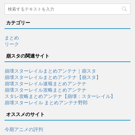
カテゴリー
まとめ
リーク
崩スタの関連サイト
崩壊スターレイルまとめアンテナ｜崩スタ
崩壊スターレイルまとめアンテナ【崩スタ】
崩壊スターレイル速報まとめアンテナ
崩壊スターレイル攻略まとめアンテナ
スタレ攻略まとめアンテナ【崩壊：スターレイル】
崩壊スターレイル まとめアンテナ野郎
オススメのサイト
今期アニメの評判