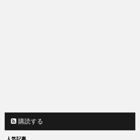
購読する
人気記事