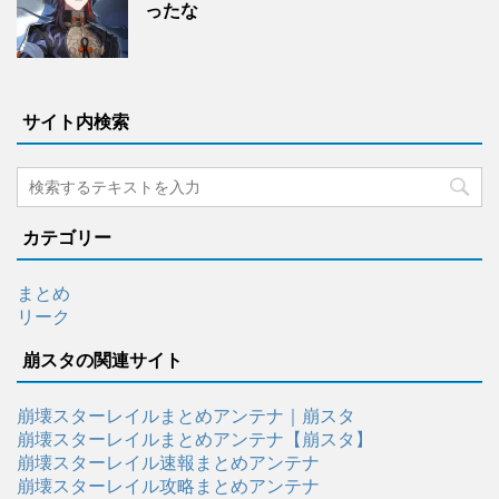
ったな
サイト内検索
カテゴリー
まとめ
リーク
崩スタの関連サイト
崩壊スターレイルまとめアンテナ｜崩スタ
崩壊スターレイルまとめアンテナ【崩スタ】
崩壊スターレイル速報まとめアンテナ
崩壊スターレイル攻略まとめアンテナ