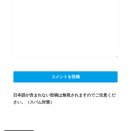
日本語が含まれない投稿は無視されますのでご注意くだ
さい。（スパム対策）