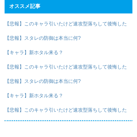
オススメ記事
【悲報】このキャラ引いたけど速攻型落ちして後悔した
【悲報】スタレの防御は本当に何?
【キャラ】新ホタル来る？
【悲報】このキャラ引いたけど速攻型落ちして後悔した
【悲報】スタレの防御は本当に何?
【キャラ】新ホタル来る？
【悲報】このキャラ引いたけど速攻型落ちして後悔した