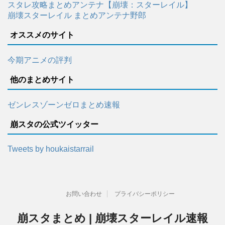
スタレ攻略まとめアンテナ【崩壊：スターレイル】
崩壊スターレイル まとめアンテナ野郎
オススメのサイト
今期アニメの評判
他のまとめサイト
ゼンレスゾーンゼロまとめ速報
崩スタの公式ツイッター
Tweets by houkaistarrail
お問い合わせ
プライバシーポリシー
崩スタまとめ | 崩壊スターレイル速報