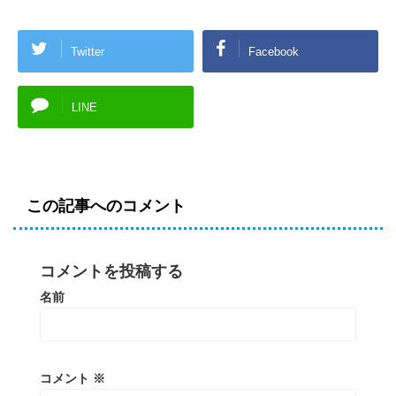
Twitter
Facebook
LINE
この記事へのコメント
コメントを投稿する
名前
コメント
※