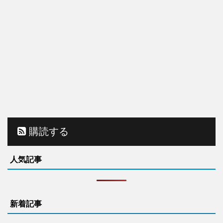
購読する
人気記事
新着記事