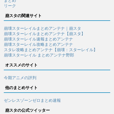
まとめ
リーク
崩スタの関連サイト
崩壊スターレイルまとめアンテナ｜崩スタ
崩壊スターレイルまとめアンテナ【崩スタ】
崩壊スターレイル速報まとめアンテナ
崩壊スターレイル攻略まとめアンテナ
スタレ攻略まとめアンテナ【崩壊：スターレイル】
崩壊スターレイル まとめアンテナ野郎
オススメのサイト
今期アニメの評判
他のまとめサイト
ゼンレスゾーンゼロまとめ速報
崩スタの公式ツイッター