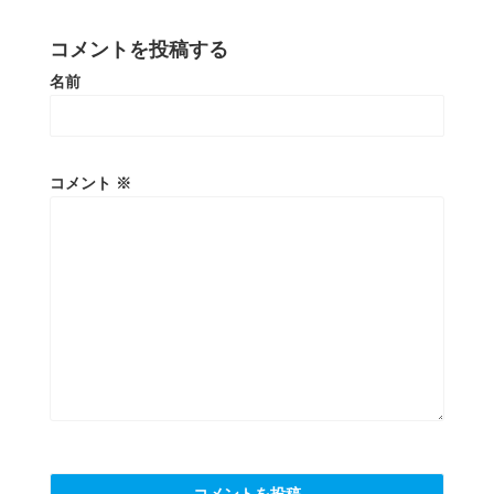
コメントを投稿する
名前
コメント
※