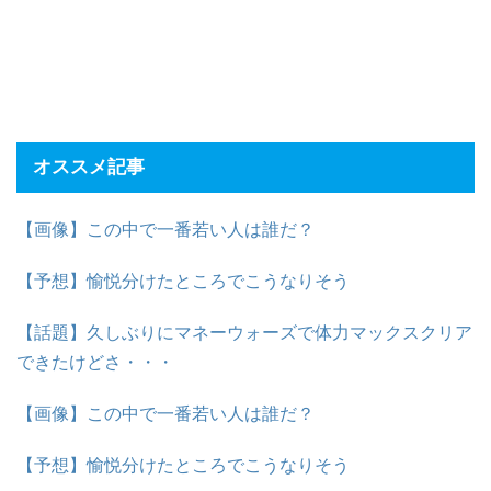
オススメ記事
【画像】この中で一番若い人は誰だ？
【予想】愉悦分けたところでこうなりそう
【話題】久しぶりにマネーウォーズで体力マックスクリア
できたけどさ・・・
【画像】この中で一番若い人は誰だ？
【予想】愉悦分けたところでこうなりそう