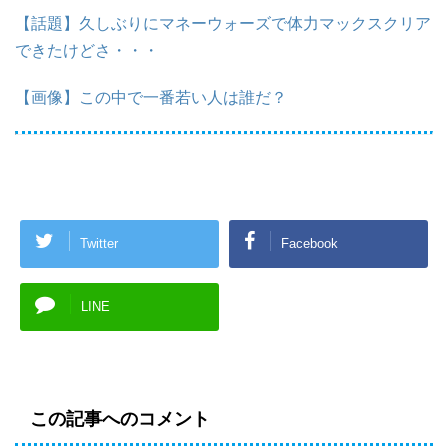
【話題】久しぶりにマネーウォーズで体力マックスクリア
できたけどさ・・・
【画像】この中で一番若い人は誰だ？
Twitter
Facebook
LINE
この記事へのコメント