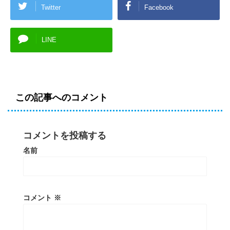
Twitter
Facebook
LINE
この記事へのコメント
コメントを投稿する
名前
コメント
※