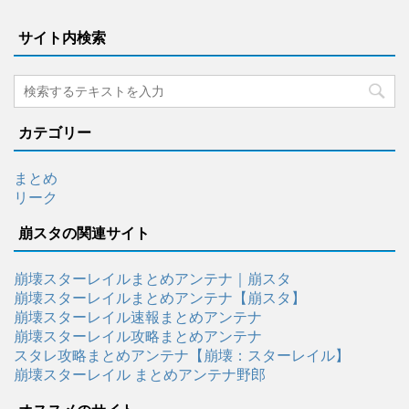
サイト内検索
カテゴリー
まとめ
リーク
崩スタの関連サイト
崩壊スターレイルまとめアンテナ｜崩スタ
崩壊スターレイルまとめアンテナ【崩スタ】
崩壊スターレイル速報まとめアンテナ
崩壊スターレイル攻略まとめアンテナ
スタレ攻略まとめアンテナ【崩壊：スターレイル】
崩壊スターレイル まとめアンテナ野郎