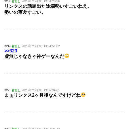
323:
名無し
2023/07/06(木) 13:51:28.36
リンクスの話題出た途端勢いすごいねえ。
勢いの落差すごい。
324:
名無し
2023/07/06(木) 13:51:51.02
>>323
虚無じゃなきゃ神ゲーなんだ
327:
名無し
2023/07/06(木) 13:52:34.01
まぁリンクス2ヶ月後なんですけどね
336:
名無し
2023/07/06(木) 13:54:44.13