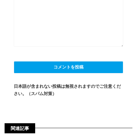
日本語が含まれない投稿は無視されますのでご注意くだ
さい。（スパム対策）
関連記事