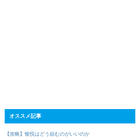
オススメ記事
【攻略】愉悦はどう組むのがいいのか