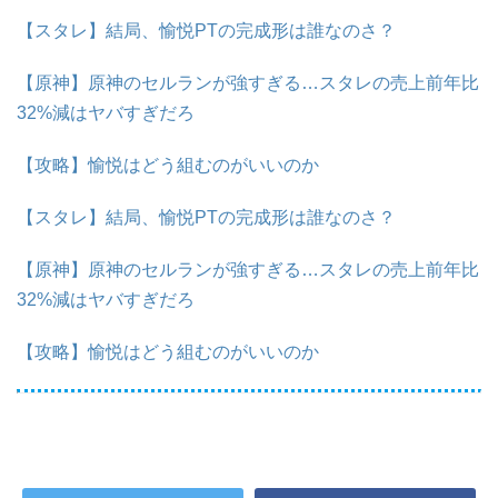
【スタレ】結局、愉悦PTの完成形は誰なのさ？
【原神】原神のセルランが強すぎる…スタレの売上前年比
32%減はヤバすぎだろ
【攻略】愉悦はどう組むのがいいのか
【スタレ】結局、愉悦PTの完成形は誰なのさ？
【原神】原神のセルランが強すぎる…スタレの売上前年比
32%減はヤバすぎだろ
【攻略】愉悦はどう組むのがいいのか