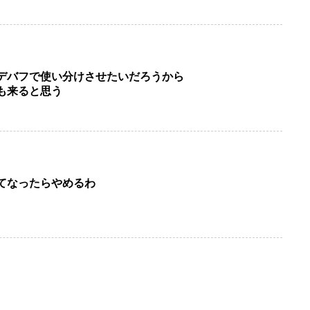
デバフで使い分けさせたいだろうから
も来ると思う
てなったらやめるわ