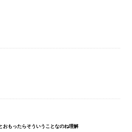
とおもったらそういうことなのね理解