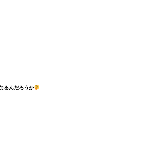
うなるんだろうか