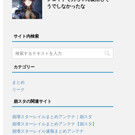
うでしなかったな
サイト内検索
カテゴリー
まとめ
リーク
崩スタの関連サイト
崩壊スターレイルまとめアンテナ｜崩スタ
崩壊スターレイルまとめアンテナ【崩スタ】
崩壊スターレイル速報まとめアンテナ