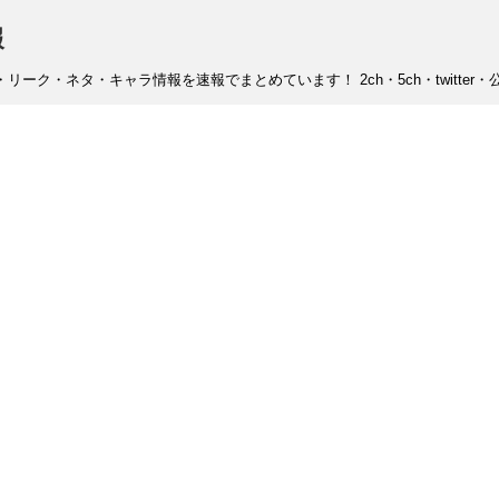
報
ーク・ネタ・キャラ情報を速報でまとめています！ 2ch・5ch・twitter・