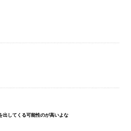
を出してくる可能性のが高いよな