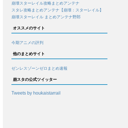
崩壊スターレイル攻略まとめアンテナ
スタレ攻略まとめアンテナ【崩壊：スターレイル】
崩壊スターレイル まとめアンテナ野郎
オススメのサイト
今期アニメの評判
他のまとめサイト
ゼンレスゾーンゼロまとめ速報
崩スタの公式ツイッター
Tweets by houkaistarrail