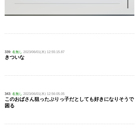
339:
名無し
2023/06/01(木) 12:55:15.87
きついな
343:
名無し
2023/06/01(木) 12:56:05.05
このおばさん狙ったぶりっ子だとしても好きになりそうで
困る