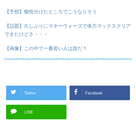
【予想】愉悦分けたところでこうなりそう
【話題】久しぶりにマネーウォーズで体力マックスクリア
できたけどさ・・・
【画像】この中で一番若い人は誰だ？
Twitter
Facebook
LINE