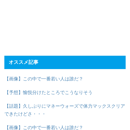
オススメ記事
【画像】この中で一番若い人は誰だ？
【予想】愉悦分けたところでこうなりそう
【話題】久しぶりにマネーウォーズで体力マックスクリア
できたけどさ・・・
【画像】この中で一番若い人は誰だ？