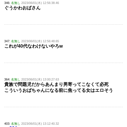
346:
名無し
2023/06/01(木) 12:56:38.46
ぐうかわおばさん
347:
名無し
2023/06/01(木) 12:56:48.65
これが40代なわけないやろw
364:
名無し
2023/06/01(木) 13:00:27.63
貴族で問題児だからあんまり男寄ってこなくて必死
こういうおばちゃんになる前に焦ってる女はエロそう
403:
名無し
2023/06/01(木) 13:12:40.32