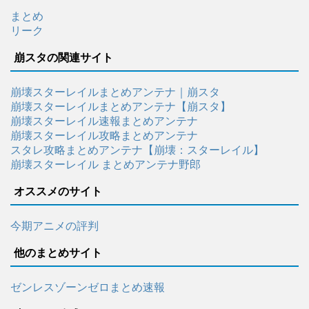
まとめ
リーク
崩スタの関連サイト
崩壊スターレイルまとめアンテナ｜崩スタ
崩壊スターレイルまとめアンテナ【崩スタ】
崩壊スターレイル速報まとめアンテナ
崩壊スターレイル攻略まとめアンテナ
スタレ攻略まとめアンテナ【崩壊：スターレイル】
崩壊スターレイル まとめアンテナ野郎
オススメのサイト
今期アニメの評判
他のまとめサイト
ゼンレスゾーンゼロまとめ速報