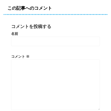
この記事へのコメント
コメントを投稿する
名前
コメント
※