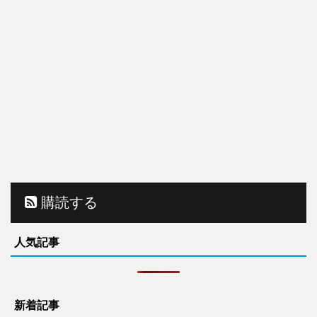
購読する
人気記事
新着記事