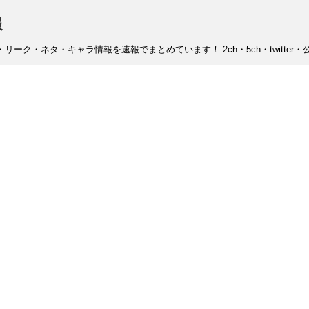
報
ーク・ネタ・キャラ情報を速報でまとめています！ 2ch・5ch・twitter・