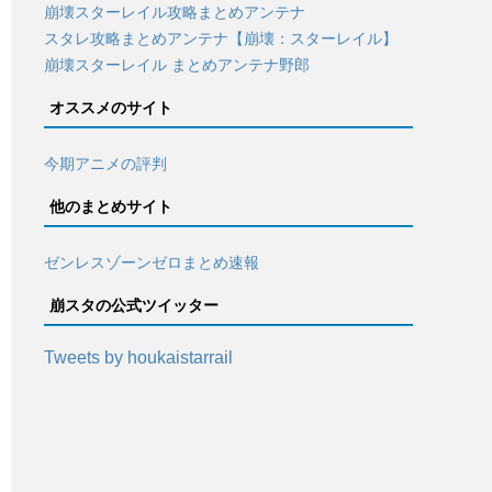
崩壊スターレイル攻略まとめアンテナ
スタレ攻略まとめアンテナ【崩壊：スターレイル】
崩壊スターレイル まとめアンテナ野郎
オススメのサイト
今期アニメの評判
他のまとめサイト
ゼンレスゾーンゼロまとめ速報
崩スタの公式ツイッター
Tweets by houkaistarrail