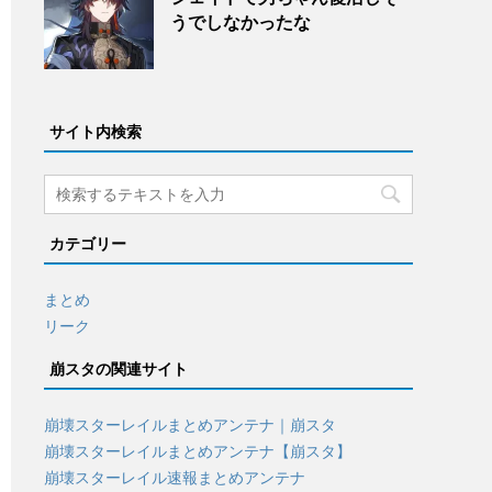
うでしなかったな
サイト内検索
カテゴリー
まとめ
リーク
崩スタの関連サイト
崩壊スターレイルまとめアンテナ｜崩スタ
崩壊スターレイルまとめアンテナ【崩スタ】
崩壊スターレイル速報まとめアンテナ