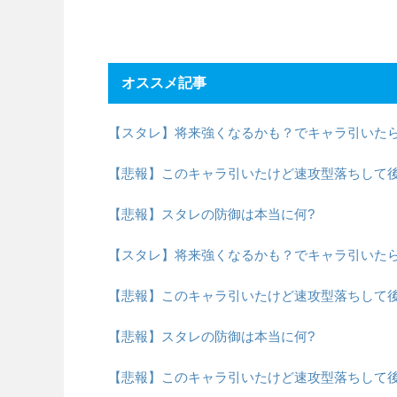
オススメ記事
【スタレ】将来強くなるかも？でキャラ引いた
【悲報】このキャラ引いたけど速攻型落ちして
【悲報】スタレの防御は本当に何?
【スタレ】将来強くなるかも？でキャラ引いた
【悲報】このキャラ引いたけど速攻型落ちして
【悲報】スタレの防御は本当に何?
【悲報】このキャラ引いたけど速攻型落ちして