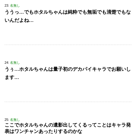
23:
名無し
ううっ…でもホタルちゃんは純粋でも無垢でも清楚でもな
いんだよね…
24:
名無し
うぅ…ホタルちゃんは量子初のデカパイキャラでお願いし
ます…
25:
名無し
ここでホタルちゃんの遺影出してくるってことはキャラ発
表はワンチャンあったりするのかな