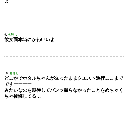
ょ
9:
名無し
彼女面本当にかわいいよ…
10:
名無し
どこかでホタルちゃんが立ったままクエスト進行ここまで
ですーーーー
みたいなのを期待してパンツ撮らなかったことをめちゃく
ちゃ後悔してる…