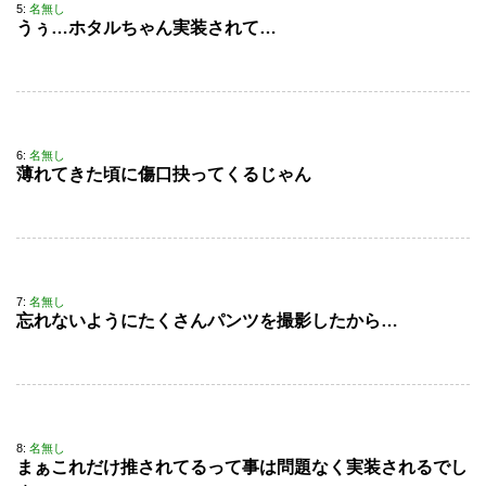
5:
名無し
うぅ…ホタルちゃん実装されて…
6:
名無し
薄れてきた頃に傷口抉ってくるじゃん
7:
名無し
忘れないようにたくさんパンツを撮影したから…
8:
名無し
まぁこれだけ推されてるって事は問題なく実装されるでし