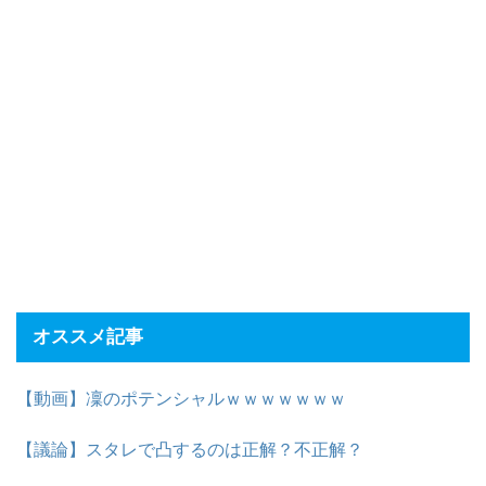
オススメ記事
【動画】凜のポテンシャルｗｗｗｗｗｗｗ
【議論】スタレで凸するのは正解？不正解？