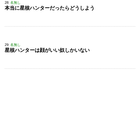
28:
名無し
本当に星核ハンターだったらどうしよう
29:
名無し
星核ハンターは顔がいい奴しかいない