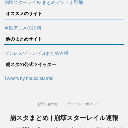
崩壊スターレイル まとめアンテナ野郎
オススメのサイト
今期アニメの評判
他のまとめサイト
ゼンレスゾーンゼロまとめ速報
崩スタの公式ツイッター
Tweets by houkaistarrail
お問い合わせ
プライバシーポリシー
崩スタまとめ | 崩壊スターレイル速報