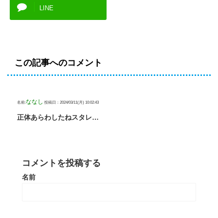
LINE
この記事へのコメント
ななし
名前:
投稿日：2024/03/11(月) 10:02:43
正体あらわしたねスタレ…
コメントを投稿する
名前