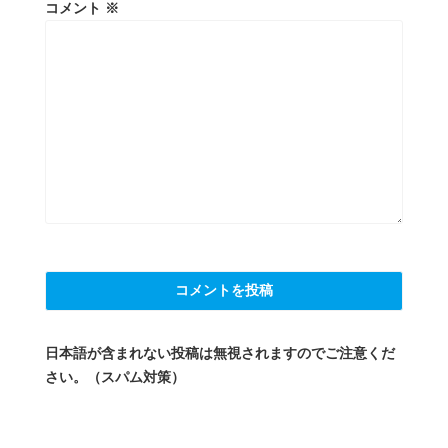
コメント
※
日本語が含まれない投稿は無視されますのでご注意くだ
さい。（スパム対策）