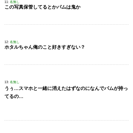
11:
名無し
この写真保管してるとかパムは鬼か
12:
名無し
ホタルちゃん俺のこと好きすぎない？
13:
名無し
うぅ…スマホと一緒に消えたはずなのになんでパムが持っ
てるの…