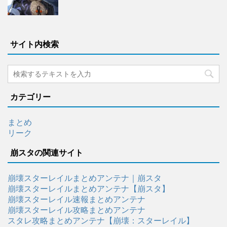
サイト内検索
カテゴリー
まとめ
リーク
崩スタの関連サイト
崩壊スターレイルまとめアンテナ｜崩スタ
崩壊スターレイルまとめアンテナ【崩スタ】
崩壊スターレイル速報まとめアンテナ
崩壊スターレイル攻略まとめアンテナ
スタレ攻略まとめアンテナ【崩壊：スターレイル】