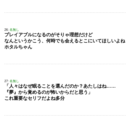
26:
名無し
プレイアブルになるのがそりゃ理想だけど
なんというかこう、何時でも会えるとこにいてほしいよね
ホタルちゃん
27:
名無し
「人々はなぜ眠ることを選んだのか？あたしはね……
『夢』から覚めるのが怖いからだと思う」
これ重要なセリフだよね多分