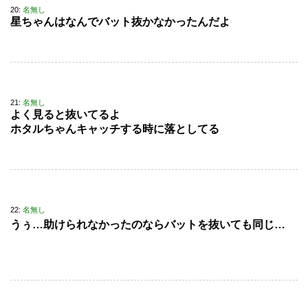
20:
名無し
星ちゃんはなんでバット抜かなかったんだよ
21:
名無し
よく見ると抜いてるよ
ホタルちゃんキャッチする時に落としてる
22:
名無し
うぅ…助けられなかったのならバットを抜いても同じ…