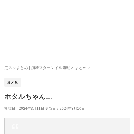
崩スタまとめ | 崩壊スターレイル速報
>
まとめ
>
まとめ
ホタルちゃん…
投稿日：2024年3月11日 更新日：
2024年3月10日