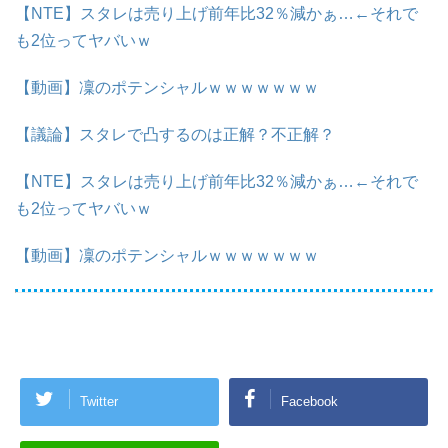
【NTE】スタレは売り上げ前年比32％減かぁ…←それで
も2位ってヤバいｗ
【動画】凜のポテンシャルｗｗｗｗｗｗｗ
【議論】スタレで凸するのは正解？不正解？
【NTE】スタレは売り上げ前年比32％減かぁ…←それで
も2位ってヤバいｗ
【動画】凜のポテンシャルｗｗｗｗｗｗｗ
Twitter
Facebook