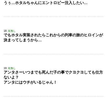
うぅ…ホタルちゃんにエントロピー注入したい…
18:
名無し
でもホタル実装されたらこれからの列車の旅のヒロインが
決まってしまうから…
19:
名無し
アンタさーいつまでも死んだ子の事でクヨクヨしても仕方
ないよ？
アンタにはウチがいるじゃん！