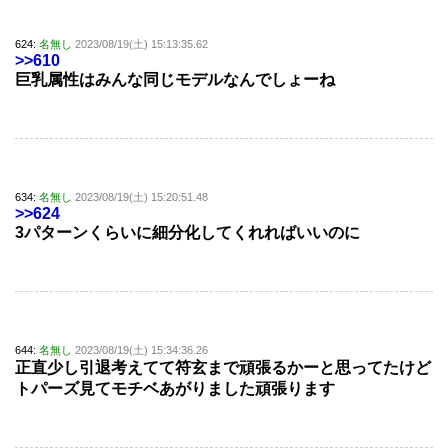
624:
名無し
2023/08/19(土) 15:13:35.62
>>610
巨乳属性はみんな同じモデルなんでしょーね
634:
名無し
2023/08/19(土) 15:20:51.48
>>624
3パターンくらいに細分化してくれればいいのに
644:
名無し
2023/08/19(土) 15:34:36.26
正直少し引退考えてて符玄まで頑張るかーと思ってたけど
トパーズ見てモチベあがりました頑張ります