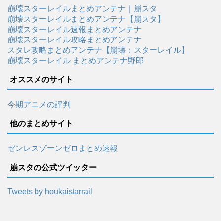
崩壊スターレイルまとめアンテナ｜崩スタ
崩壊スターレイルまとめアンテナ【崩スタ】
崩壊スターレイル速報まとめアンテナ
崩壊スターレイル攻略まとめアンテナ
スタレ攻略まとめアンテナ【崩壊：スターレイル】
崩壊スターレイル まとめアンテナ野郎
オススメのサイト
今期アニメの評判
他のまとめサイト
ゼンレスゾーンゼロまとめ速報
崩スタの公式ツイッター
Tweets by houkaistarrail