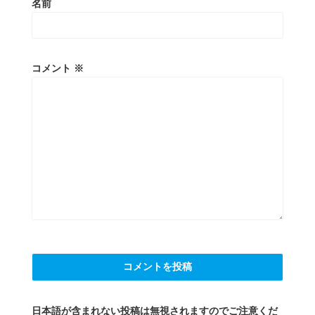
名前
コメント
※
日本語が含まれない投稿は無視されますのでご注意くだ