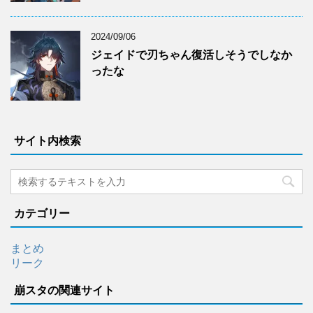
2024/09/06
ジェイドで刃ちゃん復活しそうでしなか
ったな
サイト内検索
カテゴリー
まとめ
リーク
崩スタの関連サイト