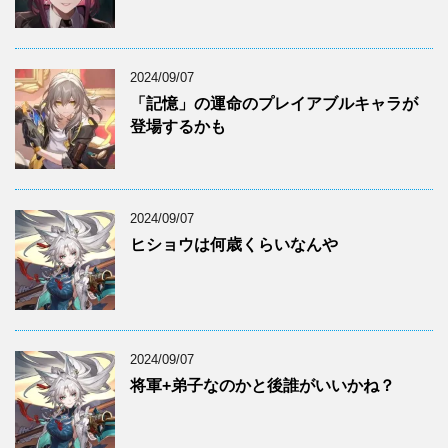
2024/09/07
「記憶」の運命のプレイアブルキャラが
登場するかも
2024/09/07
ヒショウは何歳くらいなんや
2024/09/07
将軍+弟子なのかと後誰がいいかね？