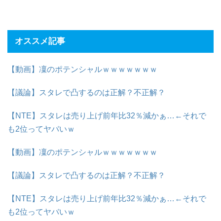
オススメ記事
【動画】凜のポテンシャルｗｗｗｗｗｗｗ
【議論】スタレで凸するのは正解？不正解？
【NTE】スタレは売り上げ前年比32％減かぁ…←それで
も2位ってヤバいｗ
【動画】凜のポテンシャルｗｗｗｗｗｗｗ
【議論】スタレで凸するのは正解？不正解？
【NTE】スタレは売り上げ前年比32％減かぁ…←それで
も2位ってヤバいｗ