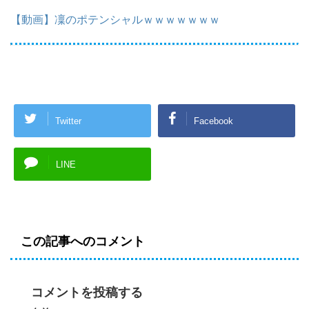
【動画】凜のポテンシャルｗｗｗｗｗｗｗ
Twitter
Facebook
LINE
この記事へのコメント
コメントを投稿する